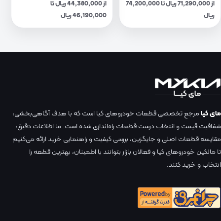
از 71,290,000 ریال تا 74,200,000
از 44,380,000 ریال تا
ریال
46,190,000 ریال
مای کیا
مرجع تخصصی قطعات خودروهای کیا است که با هدف آگاهی‌بخشی،
شفافیت قیمت و انتخاب درست قطعات راه‌اندازی شده است. ما اطلاعات دقیق،
مقایسه قطعات اصلی و جایگزین، بررسی کیفیت و راهنمایی خرید ارائه می‌کنیم
تا مالکین خودروهای کیا و فعالان بازار بتوانند با اطمینان، بهترین قطعه را
انتخاب و خرید کنند.