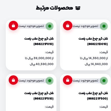
محصولات مرتبط
تصویر موجود نیست
تصویر موجود نیست
شل گیر چرخ عقب راست
شل گیر چرخ عقب راست
(868221F010)
(868221D010)
قیمت:
قیمت:
از 14,350,000 ریال تا
از 39,000,000 ریال تا
14,940,000 ریال
40,590,000 ریال
تصویر موجود نیست
تصویر موجود نیست
شل گیر چرخ عقب راست
شل گیر چرخ عقب راست
(868221F510)
(868221F500)
قیمت:
قیمت: