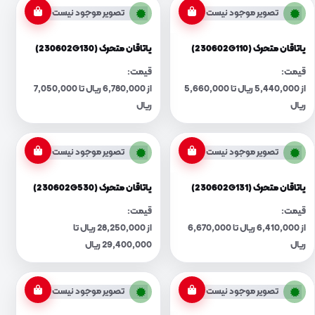
تصویر موجود نیست
تصویر موجود نیست
یاتاقان متحرک (230602G110)
یاتاقان متحرک (230602G130)
قیمت:
قیمت:
از 5,440,000 ریال تا 5,660,000
از 6,780,000 ریال تا 7,050,000
ریال
ریال
تصویر موجود نیست
تصویر موجود نیست
یاتاقان متحرک (230602G131)
یاتاقان متحرک (230602G530)
قیمت:
قیمت:
از 6,410,000 ریال تا 6,670,000
از 28,250,000 ریال تا
ریال
29,400,000 ریال
تصویر موجود نیست
تصویر موجود نیست