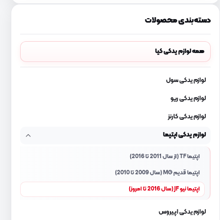
دسته‌بندی محصولات
همه لوازم یدکی کیا
لوازم یدکی سول
لوازم یدکی ریو
لوازم یدکی کارنز
لوازم یدکی اپتیما
اپتیما TF (از سال 2011 تا 2016)
اپتیما قدیم MG (سال 2009 تا 2010)
اپتیما نیو JF (سال 2016 تا امروز)
لوازم یدکی اپیروس