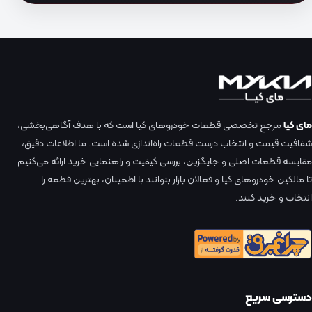
مای کیا
مرجع تخصصی قطعات خودروهای کیا است که با هدف آگاهی‌بخشی،
شفافیت قیمت و انتخاب درست قطعات راه‌اندازی شده است. ما اطلاعات دقیق،
مقایسه قطعات اصلی و جایگزین، بررسی کیفیت و راهنمایی خرید ارائه می‌کنیم
تا مالکین خودروهای کیا و فعالان بازار بتوانند با اطمینان، بهترین قطعه را
انتخاب و خرید کنند.
دسترسی سریع