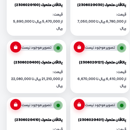
یاتاقان متحرک (230602G030)
یاتاقان متحرک (230602G100)
قیمت:
قیمت:
از 6,780,000 ریال تا 7,050,000
از 5,470,000 ریال تا 5,690,000
ریال
ریال
تصویر موجود نیست
تصویر موجود نیست
یاتاقان متحرک (230602G121)
یاتاقان متحرک (230602G400)
قیمت:
قیمت:
از 6,410,000 ریال تا 6,670,000
از 21,210,000 ریال تا 22,080,000
ریال
ریال
تصویر موجود نیست
تصویر موجود نیست
یاتاقان متحرک (230602G401)
یاتاقان متحرک (230602G410)
قیمت:
قیمت: