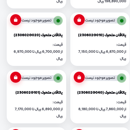
198,890,000 ریال
ریال
تصویر موجود نیست
تصویر موجود نیست
یاتاقان متحرک (230602G010)
یاتاقان متحرک (230602G020)
قیمت:
قیمت:
از 6,870,000 ریال تا 7,150,000
از 6,700,000 ریال تا 6,970,000
ریال
ریال
تصویر موجود نیست
تصویر موجود نیست
یاتاقان متحرک (230602G040)
یاتاقان متحرک (230602G101)
قیمت:
قیمت:
از 7,860,000 ریال تا 8,180,000
از 6,890,000 ریال تا 7,170,000
ریال
ریال