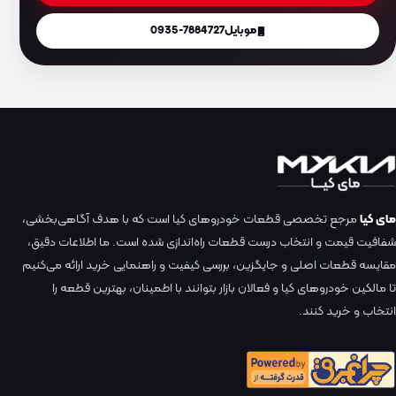
موبایل
0935-7884727
مای کیا
مرجع تخصصی قطعات خودروهای کیا است که با هدف آگاهی‌بخشی،
شفافیت قیمت و انتخاب درست قطعات راه‌اندازی شده است. ما اطلاعات دقیق،
مقایسه قطعات اصلی و جایگزین، بررسی کیفیت و راهنمایی خرید ارائه می‌کنیم
تا مالکین خودروهای کیا و فعالان بازار بتوانند با اطمینان، بهترین قطعه را
انتخاب و خرید کنند.