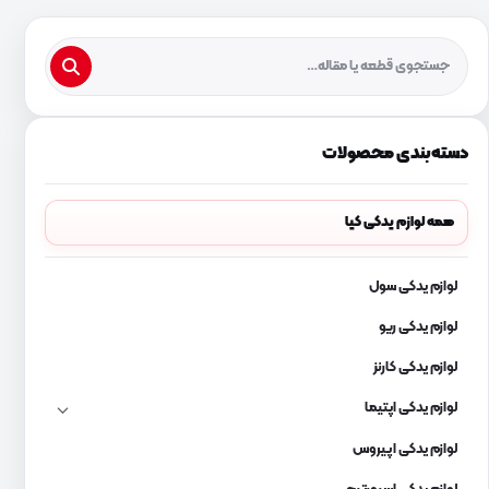
دسته‌بندی محصولات
همه لوازم یدکی کیا
لوازم یدکی سول
لوازم یدکی ریو
لوازم یدکی کارنز
لوازم یدکی اپتیما
لوازم یدکی اپیروس