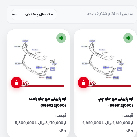
نمایش 1 تا 24 از 2,040 نتیجه
لبه پایینی سپر جلو چپ
لبه پایینی سپر جلو راست
(865822J000)
(865812J000)
قیمت:
قیمت:
از 2,810,000 ریال تا 2,920,000
از 3,170,000 ریال تا 3,300,000
ریال
ریال