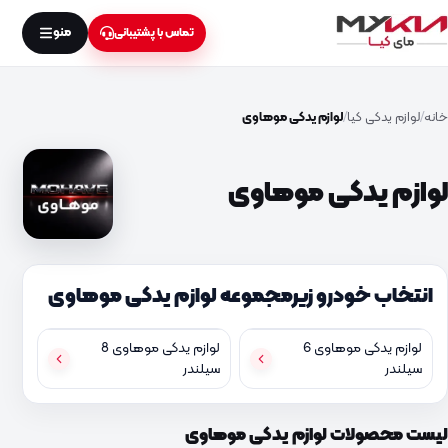
منو
تماس با پشتیبانی
خانه
لوازم یدکی کیا
لوازم یدکی موهاوی
لوازم یدکی موهاوی
انتخاب خودرو زیرمجموعه لوازم یدکی موهاوی
لوازم یدکی موهاوی 6
لوازم یدکی موهاوی 8
سیلندر
سیلندر
لیست محصولات لوازم یدکی موهاوی