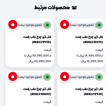
محصولات مرتبط
تصویر موجود نیست
تصویر موجود نیست
شل گیر چرخ عقب راست
شل گیر چرخ عقب راست
(868221F010)
(868221D010)
قیمت:
قیمت:
از 14,490,000 ریال تا
از 39,380,000 ریال تا
15,090,000 ریال
40,990,000 ریال
تصویر موجود نیست
تصویر موجود نیست
شل گیر چرخ عقب راست
شل گیر چرخ عقب راست
(868221M000)
(868221F510)
قیمت:
قیمت: