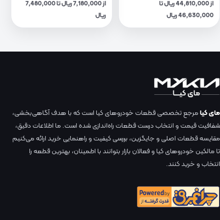
از 44,810,000 ریال تا
از 7,180,000 ریال تا 7,480,000
46,630,000 ریال
ریال
مای کیا
مرجع تخصصی قطعات خودروهای کیا است که با هدف آگاهی‌بخشی،
شفافیت قیمت و انتخاب درست قطعات راه‌اندازی شده است. ما اطلاعات دقیق،
مقایسه قطعات اصلی و جایگزین، بررسی کیفیت و راهنمایی خرید ارائه می‌کنیم
تا مالکین خودروهای کیا و فعالان بازار بتوانند با اطمینان، بهترین قطعه را
انتخاب و خرید کنند.