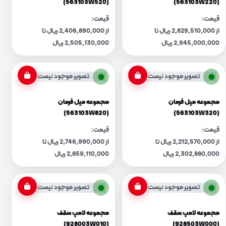
(563103W520)
(563103W220)
قیمت:
قیمت:
از 2,829,510,000 ریال تا
از 2,406,890,000 ریال تا
2,945,000,000 ریال
2,505,130,000 ریال
تصویر موجود نیست
تصویر موجود نیست
مجموعه میل فرمان
مجموعه میل فرمان
(563103W820)
(563103W320)
قیمت:
قیمت:
از 2,212,570,000 ریال تا
از 2,746,990,000 ریال تا
2,302,880,000 ریال
2,859,110,000 ریال
تصویر موجود نیست
تصویر موجود نیست
مجموعه لامپ سقف
مجموعه لامپ سقف
(928003W010)
(928503W000)