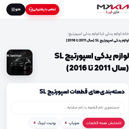
منو
تماس با پشتیبانی
خانه
لوازم یدکی کیا
لوازم یدکی اسپورتیج
لوازم یدکی اسپورتیج SL (سال 2011 تا 2016)
لوازم یدکی اسپورتیج SL
(سال 2011 تا 2016)
دسته‌بندی‌های قطعات اسپورتیج SL
نمایش همه قطعات
سوپاپ
یونیت ایربگ
6
4