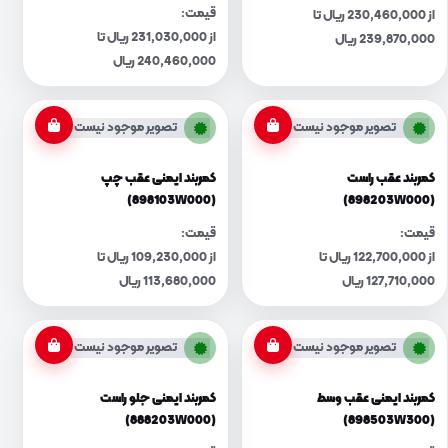
قیمت:
از 230,460,000 ریال تا
از 231,030,000 ریال تا
239,870,000 ریال
240,460,000 ریال
تصویر موجود نیست
تصویر موجود نیست
کمربند عقب راست
کمربند ایمنی عقب چپ
(898103W000)
(898203W000)
قیمت:
قیمت:
از 122,700,000 ریال تا
از 109,230,000 ریال تا
127,710,000 ریال
113,680,000 ریال
تصویر موجود نیست
تصویر موجود نیست
کمربند ایمنی عقب وسط
کمربند ایمنی جلو راست
(888203W000)
(898503W300)