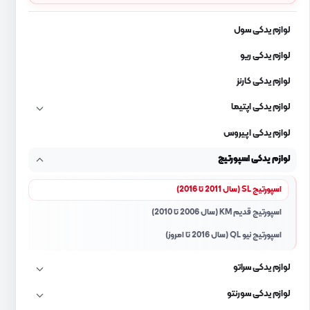
لوازم یدکی سول
لوازم یدکی ریو
لوازم یدکی کارنز
لوازم یدکی اپتیما
لوازم یدکی اپیروس
لوازم یدکی اسپورتیج
اسپورتیج SL (سال 2011 تا 2016)
اسپورتیج قدیم KM (سال 2006 تا 2010)
اسپورتیج نیو QL (سال 2016 تا امروز)
لوازم یدکی سراتو
لوازم یدکی سورنتو