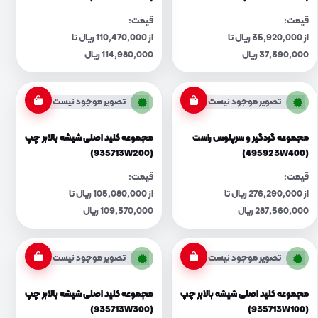
قیمت:
قیمت:
از 35,920,000 ریال تا
از 110,470,000 ریال تا
37,390,000 ریال
114,980,000 ریال
تصویر موجود نیست
تصویر موجود نیست
مجموعه گردگیر و سرپلوس راست
مجموعه کلید اصلی شیشه بالابر چپ
(935713W200)
(495923W400)
قیمت:
قیمت:
از 276,290,000 ریال تا
از 105,080,000 ریال تا
287,560,000 ریال
109,370,000 ریال
تصویر موجود نیست
تصویر موجود نیست
مجموعه کلید اصلی شیشه بالابر چپ
مجموعه کلید اصلی شیشه بالابر چپ
(935713W300)
(935713W100)