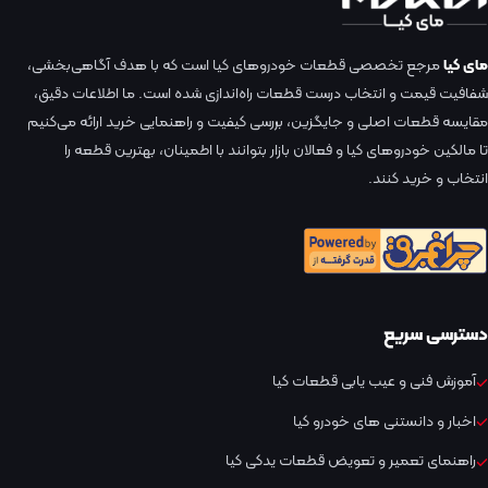
مای کیا
مرجع تخصصی قطعات خودروهای کیا است که با هدف آگاهی‌بخشی،
شفافیت قیمت و انتخاب درست قطعات راه‌اندازی شده است. ما اطلاعات دقیق،
مقایسه قطعات اصلی و جایگزین، بررسی کیفیت و راهنمایی خرید ارائه می‌کنیم
تا مالکین خودروهای کیا و فعالان بازار بتوانند با اطمینان، بهترین قطعه را
انتخاب و خرید کنند.
دسترسی سریع
آموزش فنی و عیب یابی قطعات کیا
اخبار و دانستنی های خودرو کیا
راهنمای تعمیر و تعویض قطعات یدکی کیا