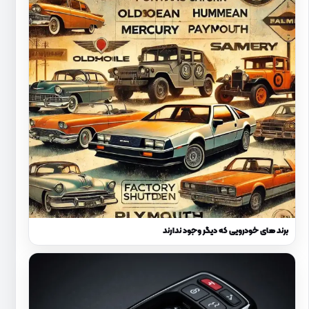
برند های خودرویی که دیگر وجود ندارند