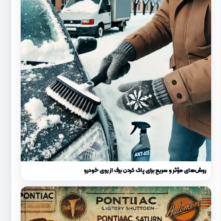
روش‌های مؤثر و سریع برای پاک کردن برف از روی خودرو