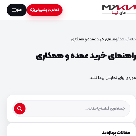
منو
تماس با پشتیبانی
خانه
وبلاگ
راهنمای خرید عمده و همکاری
راهنمای خرید عمده و همکاری
موردی برای نمایش پیدا نشد.
مقالات پربازدید