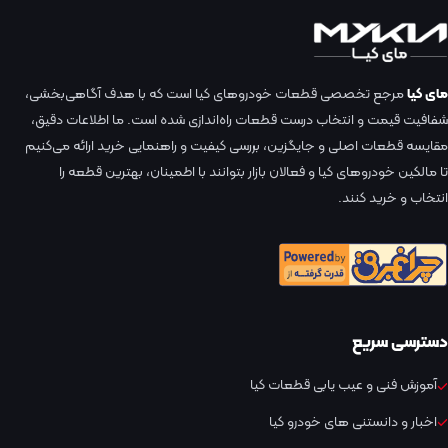
مای کیا
مرجع تخصصی قطعات خودروهای کیا است که با هدف آگاهی‌بخشی،
شفافیت قیمت و انتخاب درست قطعات راه‌اندازی شده است. ما اطلاعات دقیق،
مقایسه قطعات اصلی و جایگزین، بررسی کیفیت و راهنمایی خرید ارائه می‌کنیم
تا مالکین خودروهای کیا و فعالان بازار بتوانند با اطمینان، بهترین قطعه را
انتخاب و خرید کنند.
دسترسی سریع
آموزش فنی و عیب یابی قطعات کیا
اخبار و دانستنی های خودرو کیا