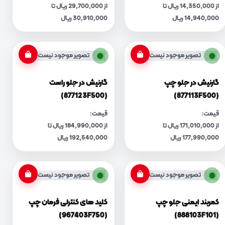
از 14,350,000 ریال تا
از 29,700,000 ریال تا
14,940,000 ریال
30,910,000 ریال
تصویر موجود نیست
تصویر موجود نیست
گارنیش در جلو چپ
گارنیش در جلو راست
(877123F500)
(877113F500)
قیمت:
قیمت:
از 171,010,000 ریال تا
از 184,990,000 ریال تا
177,990,000 ریال
192,540,000 ریال
تصویر موجود نیست
تصویر موجود نیست
کمربند ایمنی جلو چپ
کلید های کنترلی فرمان چپ
(967403F750)
(888103F101)