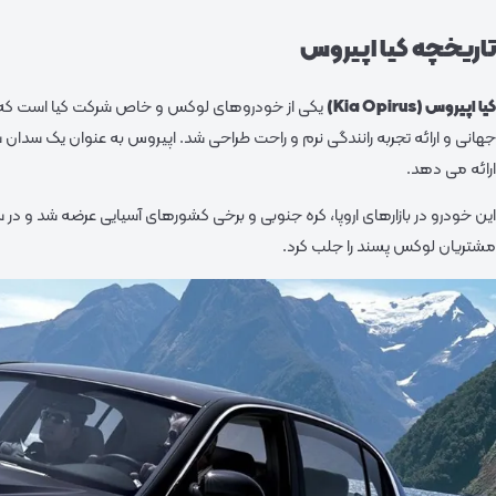
تاریخچه کیا اپیروس
کیا اپیروس (Kia Opirus)
جهانی و ارائه تجربه رانندگی نرم و راحت طراحی شد. اپیروس به عنوان یک سدان سای
ارائه می‌ دهد.
این خودرو در بازارهای اروپا، کره جنوبی و برخی کشورهای آسیایی عرضه شد و در
مشتریان لوکس‌ پسند را جلب کرد.