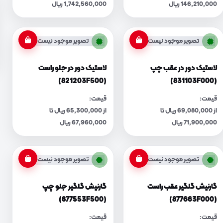
146,210,000 ریال
1,742,560,000 ریال
تصویر موجود نیست
تصویر موجود نیست
لاستیک دور در عقب چپ
لاستیک دور در جلو راست
(821203F500)
(831103F000)
قیمت:
قیمت:
از 69,080,000 ریال تا
از 65,300,000 ریال تا
71,900,000 ریال
67,960,000 ریال
تصویر موجود نیست
تصویر موجود نیست
گارنیش گلگیر عقب راست
گارنیش گلگیر جلو چپ
(877553F500)
(877663F000)
قیمت:
قیمت: