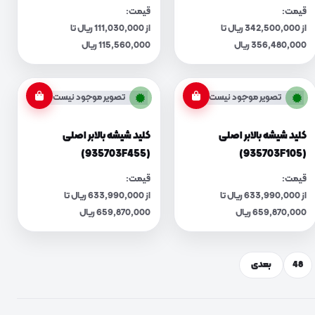
قیمت:
قیمت:
از 342,500,000 ریال تا
از 111,030,000 ریال تا
356,480,000 ریال
115,560,000 ریال
تصویر موجود نیست
تصویر موجود نیست
کلید شیشه بالابر اصلی
کلید شیشه بالابر اصلی
(935703F455)
(935703F105)
قیمت:
قیمت:
از 633,990,000 ریال تا
از 633,990,000 ریال تا
659,870,000 ریال
659,870,000 ریال
48
بعدی