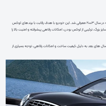
یکی از خودروهای لوکس و خاص شرکت کیا است که در سال ۲۰۰۳ معرفی شد. این خودرو با هدف رقابت با برندهای لوکس
ز بزرگ، ترکیبی از لوکس بودن، امکانات رفاهی پیشرفته و امنیت بالا را
 سال‌ های بعد به دلیل کیفیت ساخت و امکانات رفاهی، توجه بسیاری از