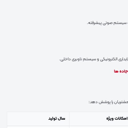
و سیستم صوتی پیشرفته.
پایداری الکترونیکی و سیستم ناوبری داخلی.
اده‌ ها
 مشتریان را پوشش دهد:
امکانات ویژه
سال تولید