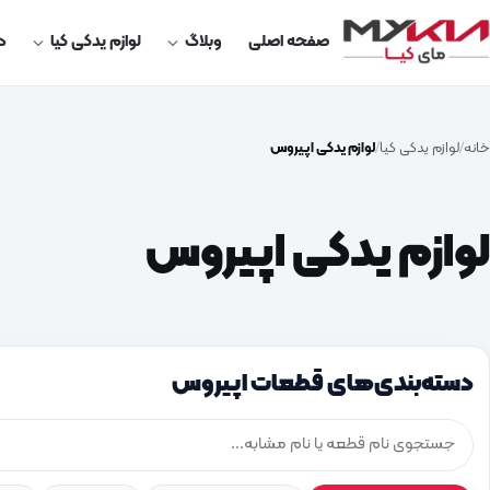
صفحه اصلی
وبلاگ
لوازم یدکی کیا
در
خانه
لوازم یدکی کیا
لوازم یدکی اپیروس
لوازم یدکی اپیروس
دسته‌بندی‌های قطعات اپیروس