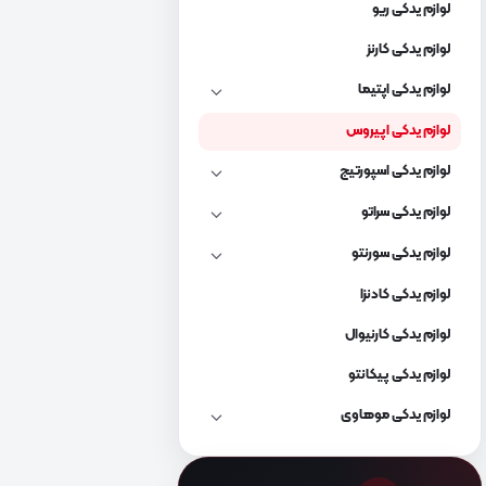
لوازم یدکی ریو
لوازم یدکی کارنز
لوازم یدکی اپتیما
لوازم یدکی اپیروس
لوازم یدکی اسپورتیج
لوازم یدکی سراتو
لوازم یدکی سورنتو
لوازم یدکی کادنزا
لوازم یدکی کارنیوال
لوازم یدکی پیکانتو
لوازم یدکی موهاوی