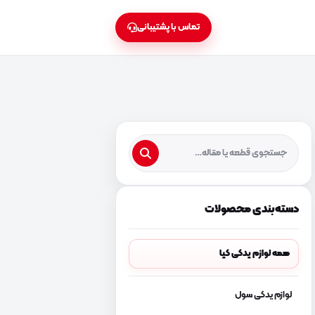
تماس با پشتیبانی
دسته‌بندی محصولات
همه لوازم یدکی کیا
لوازم یدکی سول