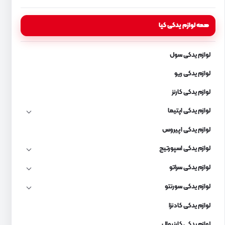
همه لوازم یدکی کیا
لوازم یدکی سول
لوازم یدکی ریو
لوازم یدکی کارنز
لوازم یدکی اپتیما
لوازم یدکی اپیروس
لوازم یدکی اسپورتیج
لوازم یدکی سراتو
لوازم یدکی سورنتو
لوازم یدکی کادنزا
لوازم یدکی کارنیوال