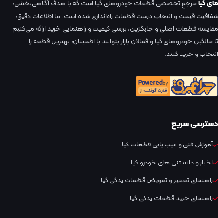
مای کیا
مرجع تخصصی قطعات خودروهای کیا است که با هدف آگاهی‌بخشی،
شفافیت قیمت و انتخاب درست قطعات راه‌اندازی شده است. ما اطلاعات دقیق،
مقایسه قطعات اصلی و جایگزین، بررسی کیفیت و راهنمایی خرید ارائه می‌کنیم
تا مالکین خودروهای کیا و فعالان بازار بتوانند با اطمینان، بهترین قطعه را
انتخاب و خرید کنند.
دسترسی سریع
آموزش فنی و عیب یابی قطعات کیا
اخبار و دانستنی های خودرو کیا
راهنمای تعمیر و تعویض قطعات یدکی کیا
راهنمای خرید قطعات یدکی کیا