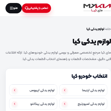
منو
تماس با پشتیبانی
خانه
لوازم یدکی کیا
لوازم یدکی کیا
مای کیا مرجع تخصصی معرفی و بررسی لوازم یدکی خودروهای کیا. ارائه اطلاعات
فنی دقیق، مشخصات قطعات و راهنمای انتخاب قطعات یدکی کیا.
انتخاب خودرو کیا
لوازم یدکی اپتیما
لوازم یدکی اپیروس
لوازم یدکی اسپورتیج
لوازم یدکی پیکانتو