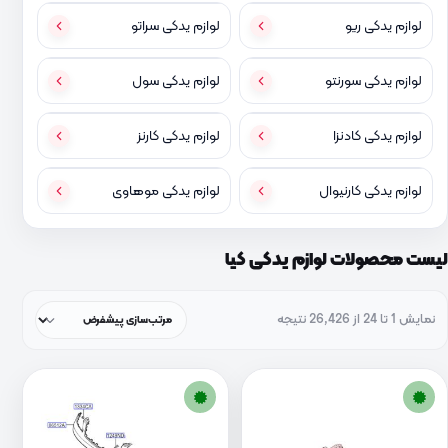
لوازم یدکی ریو
لوازم یدکی سراتو
لوازم یدکی سورنتو
لوازم یدکی سول
لوازم یدکی کادنزا
لوازم یدکی کارنز
لوازم یدکی کارنیوال
لوازم یدکی موهاوی
لیست محصولات لوازم یدکی کیا
نمایش 1 تا 24 از 26,426 نتیجه