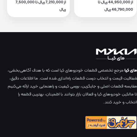
از 44,950,000 ریال تا
از 7,210,000 ریال تا 7,500,000
46,790,000 ریال
ریال
مای کیا
مرجع تخصصی قطعات خودروهای کیا است که با هدف آگاهی‌بخشی،
شفافیت قیمت و انتخاب درست قطعات راه‌اندازی شده است. ما اطلاعات دقیق،
مقایسه قطعات اصلی و جایگزین، بررسی کیفیت و راهنمایی خرید ارائه می‌کنیم
تا مالکین خودروهای کیا و فعالان بازار بتوانند با اطمینان، بهترین قطعه را
انتخاب و خرید کنند.