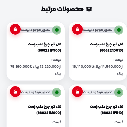
محصولات مرتبط
تصویر موجود نیست
تصویر موجود نیست
شل گیر چرخ عقب راست
شل گیر چرخ عقب راست
(868221F500)
(868221D010)
قیمت:
قیمت:
از 14,540,000 ریال تا 15,140,000
از 72,220,000 ریال تا 75,160,000
ریال
ریال
تصویر موجود نیست
تصویر موجود نیست
شل گیر چرخ عقب راست
شل گیر چرخ عقب راست
(868221M000)
(868221F510)
قیمت:
قیمت: