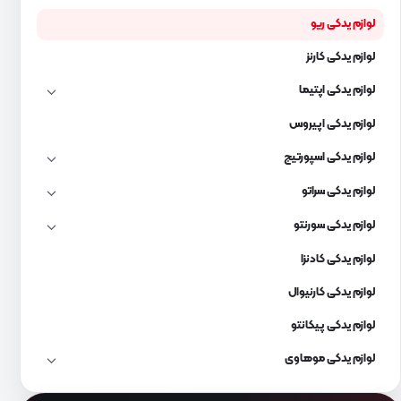
لوازم یدکی ریو
لوازم یدکی کارنز
لوازم یدکی اپتیما
لوازم یدکی اپیروس
لوازم یدکی اسپورتیج
لوازم یدکی سراتو
لوازم یدکی سورنتو
لوازم یدکی کادنزا
لوازم یدکی کارنیوال
لوازم یدکی پیکانتو
لوازم یدکی موهاوی