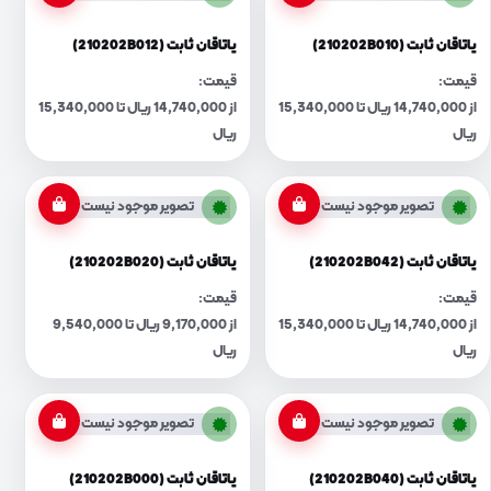
یاتاقان ثابت (210202B010)
یاتاقان ثابت (210202B012)
قیمت:
قیمت:
از 14,740,000 ریال تا 15,340,000
از 14,740,000 ریال تا 15,340,000
ریال
ریال
تصویر موجود نیست
تصویر موجود نیست
یاتاقان ثابت (210202B042)
یاتاقان ثابت (210202B020)
قیمت:
قیمت:
از 14,740,000 ریال تا 15,340,000
از 9,170,000 ریال تا 9,540,000
ریال
ریال
تصویر موجود نیست
تصویر موجود نیست
یاتاقان ثابت (210202B040)
یاتاقان ثابت (210202B000)