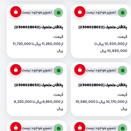
تصویر موجود نیست
تصویر موجود نیست
یاتاقان متحرک (230602B022)
یاتاقان متحرک (230602B042)
قیمت:
قیمت:
از 10,500,000 ریال تا
از 11,260,000 ریال تا 11,720,000
10,930,000 ریال
ریال
تصویر موجود نیست
تصویر موجود نیست
یاتاقان متحرک (230602B002)
یاتاقان متحرک (230602B032)
قیمت:
قیمت:
از 10,170,000 ریال تا 10,580,000
از 8,850,000 ریال تا 9,220,000
ریال
ریال
تصویر موجود نیست
تصویر موجود نیست