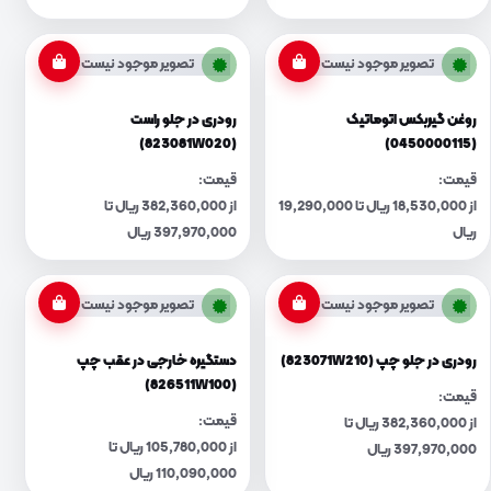
تصویر موجود نیست
تصویر موجود نیست
روغن گیربکس اتوماتیک
رودری در جلو راست
(823081W020)
(0450000115)
قیمت:
قیمت:
از 18,530,000 ریال تا 19,290,000
از 382,360,000 ریال تا
ریال
397,970,000 ریال
تصویر موجود نیست
تصویر موجود نیست
رودری در جلو چپ (823071W210)
دستگیره خارجی در عقب چپ
(826511W100)
قیمت:
قیمت:
از 382,360,000 ریال تا
از 105,780,000 ریال تا
397,970,000 ریال
110,090,000 ریال