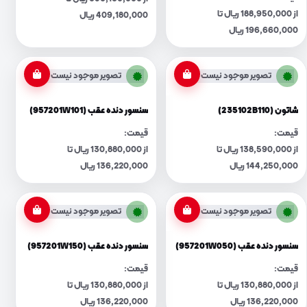
از 188,950,000 ریال تا
409,180,000 ریال
196,660,000 ریال
تصویر موجود نیست
تصویر موجود نیست
شاتون (235102B110)
سنسور دنده عقب (957201W101)
قیمت:
قیمت:
از 138,590,000 ریال تا
از 130,880,000 ریال تا
144,250,000 ریال
136,220,000 ریال
تصویر موجود نیست
تصویر موجود نیست
سنسور دنده عقب (957201W050)
سنسور دنده عقب (957201W150)
قیمت:
قیمت:
از 130,880,000 ریال تا
از 130,880,000 ریال تا
136,220,000 ریال
136,220,000 ریال