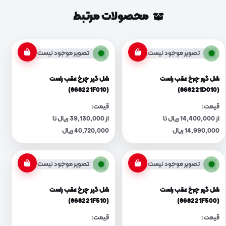
محصولات مرتبط
تصویر موجود نیست
تصویر موجود نیست
شل گیر چرخ عقب راست
شل گیر چرخ عقب راست
(868221F010)
(868221D010)
قیمت:
قیمت:
از 14,400,000 ریال تا
از 39,130,000 ریال تا
14,990,000 ریال
40,720,000 ریال
تصویر موجود نیست
تصویر موجود نیست
شل گیر چرخ عقب راست
شل گیر چرخ عقب راست
(868221F510)
(868221F500)
قیمت:
قیمت: