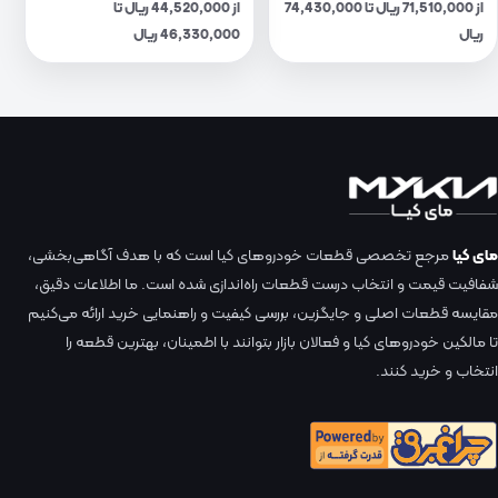
از 71,510,000 ریال تا 74,430,000
از 44,520,000 ریال تا
ریال
46,330,000 ریال
مای کیا
مرجع تخصصی قطعات خودروهای کیا است که با هدف آگاهی‌بخشی،
شفافیت قیمت و انتخاب درست قطعات راه‌اندازی شده است. ما اطلاعات دقیق،
مقایسه قطعات اصلی و جایگزین، بررسی کیفیت و راهنمایی خرید ارائه می‌کنیم
تا مالکین خودروهای کیا و فعالان بازار بتوانند با اطمینان، بهترین قطعه را
انتخاب و خرید کنند.