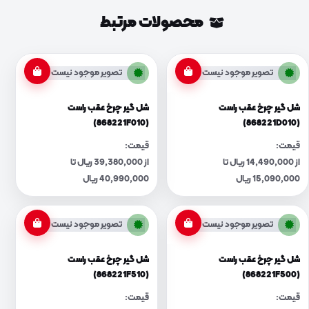
محصولات مرتبط
تصویر موجود نیست
تصویر موجود نیست
شل گیر چرخ عقب راست
شل گیر چرخ عقب راست
(868221F010)
(868221D010)
قیمت:
قیمت:
از 14,490,000 ریال تا
از 39,380,000 ریال تا
15,090,000 ریال
40,990,000 ریال
تصویر موجود نیست
تصویر موجود نیست
شل گیر چرخ عقب راست
شل گیر چرخ عقب راست
(868221F510)
(868221F500)
قیمت:
قیمت: