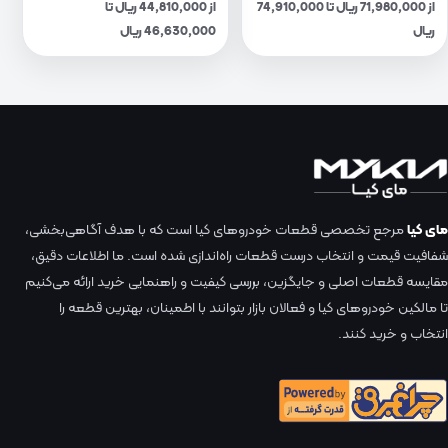
از 71,980,000 ریال تا 74,910,000
از 44,810,000 ریال تا
ریال
46,630,000 ریال
مای کیا
مرجع تخصصی قطعات خودروهای کیا است که با هدف آگاهی‌بخشی،
شفافیت قیمت و انتخاب درست قطعات راه‌اندازی شده است. ما اطلاعات دقیق،
مقایسه قطعات اصلی و جایگزین، بررسی کیفیت و راهنمایی خرید ارائه می‌کنیم
تا مالکین خودروهای کیا و فعالان بازار بتوانند با اطمینان، بهترین قطعه را
انتخاب و خرید کنند.