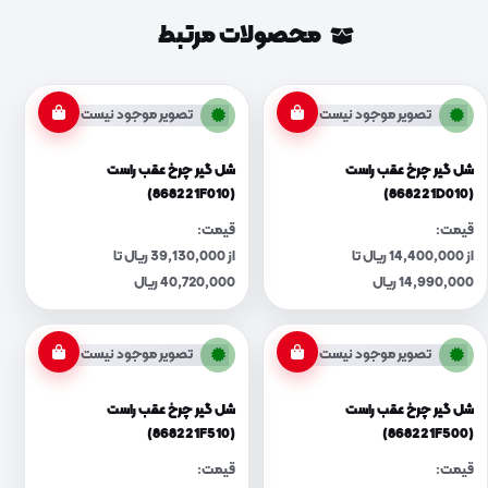
محصولات مرتبط
تصویر موجود نیست
تصویر موجود نیست
شل گیر چرخ عقب راست
شل گیر چرخ عقب راست
(868221F010)
(868221D010)
قیمت:
قیمت:
از 14,400,000 ریال تا
از 39,130,000 ریال تا
14,990,000 ریال
40,720,000 ریال
تصویر موجود نیست
تصویر موجود نیست
شل گیر چرخ عقب راست
شل گیر چرخ عقب راست
(868221F510)
(868221F500)
قیمت:
قیمت: