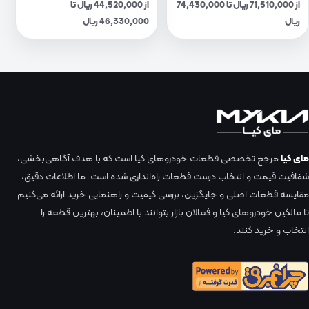
از 71,510,000 ریال تا 74,430,000
از 44,520,000 ریال تا
ریال
46,330,000 ریال
مای کیا
مرجع تخصصی قطعات خودروهای کیا است که با هدف آگاهی‌بخشی،
شفافیت قیمت و انتخاب درست قطعات راه‌اندازی شده است. ما اطلاعات دقیق،
مقایسه قطعات اصلی و جایگزین، بررسی کیفیت و راهنمایی خرید ارائه می‌کنیم
تا مالکین خودروهای کیا و فعالان بازار بتوانند با اطمینان، بهترین قطعه را
انتخاب و خرید کنند.