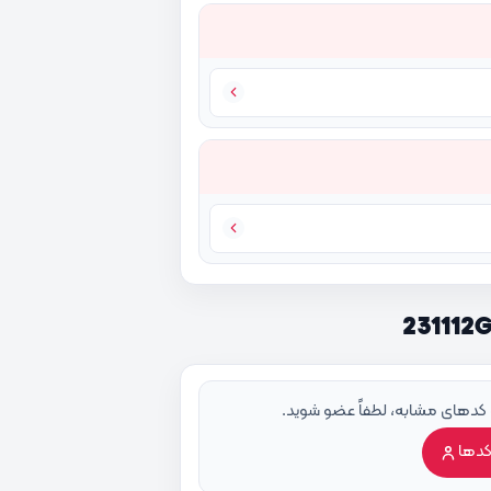
 کدهای مشابه، لطفاً عضو شوید.
کدها