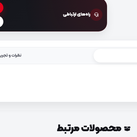
راه‌های ارتباطی
نظرات و تجرب
محصولات مرتبط