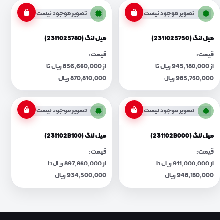
تصویر موجود نیست
تصویر موجود نیست
میل لنگ (2311023750)
میل لنگ (2311023780)
قیمت:
قیمت:
از 945,180,000 ریال تا
از 836,660,000 ریال تا
983,760,000 ریال
870,810,000 ریال
تصویر موجود نیست
تصویر موجود نیست
میل لنگ (231102B000)
میل لنگ (231102B100)
قیمت:
قیمت:
از 911,000,000 ریال تا
از 897,860,000 ریال تا
948,180,000 ریال
934,500,000 ریال