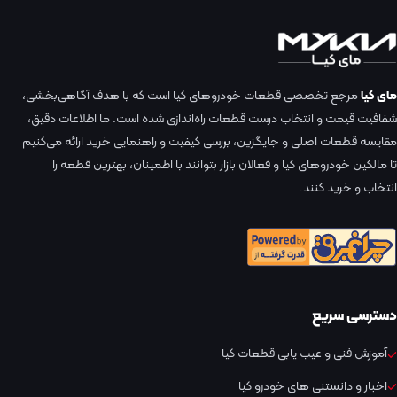
مای کیا
مرجع تخصصی قطعات خودروهای کیا است که با هدف آگاهی‌بخشی،
شفافیت قیمت و انتخاب درست قطعات راه‌اندازی شده است. ما اطلاعات دقیق،
مقایسه قطعات اصلی و جایگزین، بررسی کیفیت و راهنمایی خرید ارائه می‌کنیم
تا مالکین خودروهای کیا و فعالان بازار بتوانند با اطمینان، بهترین قطعه را
انتخاب و خرید کنند.
دسترسی سریع
آموزش فنی و عیب یابی قطعات کیا
اخبار و دانستنی های خودرو کیا