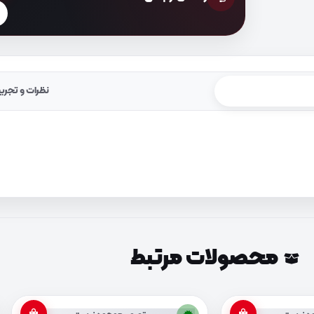
نظرات و تجرب
محصولات مرتبط