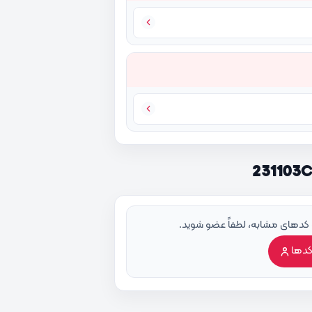
 کدهای مشابه، لطفاً عضو شوید.
کدها