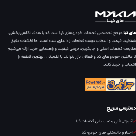
مای کیا
مرجع تخصصی قطعات خودروهای کیا است که با هدف آگاهی‌بخشی،
شفافیت قیمت و انتخاب درست قطعات راه‌اندازی شده است. ما اطلاعات دقیق،
مقایسه قطعات اصلی و جایگزین، بررسی کیفیت و راهنمایی خرید ارائه می‌کنیم
تا مالکین خودروهای کیا و فعالان بازار بتوانند با اطمینان، بهترین قطعه را
انتخاب و خرید کنند.
دسترسی سریع
آموزش فنی و عیب یابی قطعات کیا
اخبار و دانستنی های خودرو کیا