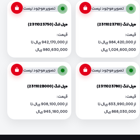
تصویر موجود نیست
تصویر موجود نیست
میل لنگ (2311023710)
میل لنگ (2311023750)
قیمت:
قیمت:
از 984,420,000 ریال تا
از 942,170,000 ریال تا
1,024,600,000 ریال
980,630,000 ریال
تصویر موجود نیست
تصویر موجود نیست
میل لنگ (2311023780)
میل لنگ (231102B000)
قیمت:
قیمت:
از 833,990,000 ریال تا
از 908,100,000 ریال تا
868,030,000 ریال
945,160,000 ریال