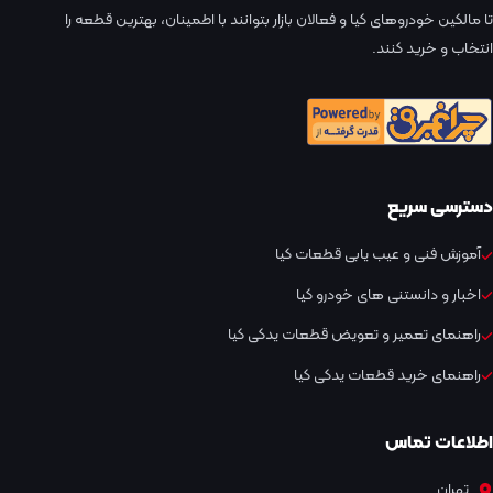
تا مالکین خودروهای کیا و فعالان بازار بتوانند با اطمینان، بهترین قطعه را
انتخاب و خرید کنند.
دسترسی سریع
آموزش فنی و عیب یابی قطعات کیا
اخبار و دانستنی های خودرو کیا
راهنمای تعمیر و تعویض قطعات یدکی کیا
راهنمای خرید قطعات یدکی کیا
اطلاعات تماس
تهران