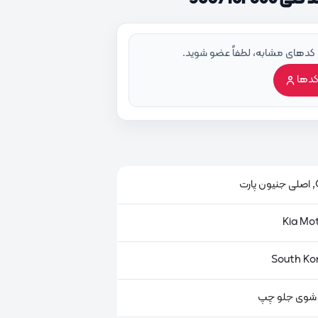
 کدهای مشابه، لطفاً عضو شوید.
کدها
ت
شوی جلو چپ