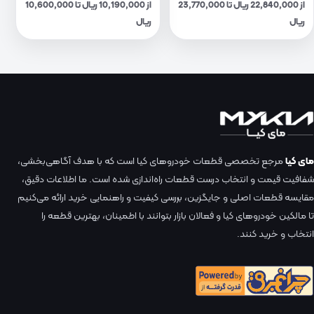
از 22,840,000 ریال تا 23,770,000
از 10,190,000 ریال تا 10,600,000
ریال
ریال
مای کیا
مرجع تخصصی قطعات خودروهای کیا است که با هدف آگاهی‌بخشی،
شفافیت قیمت و انتخاب درست قطعات راه‌اندازی شده است. ما اطلاعات دقیق،
مقایسه قطعات اصلی و جایگزین، بررسی کیفیت و راهنمایی خرید ارائه می‌کنیم
تا مالکین خودروهای کیا و فعالان بازار بتوانند با اطمینان، بهترین قطعه را
انتخاب و خرید کنند.