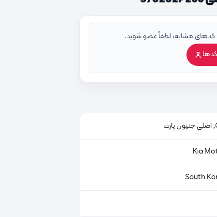
 کدهای مشابه، لطفاً عضو شوید.
کدها
ت