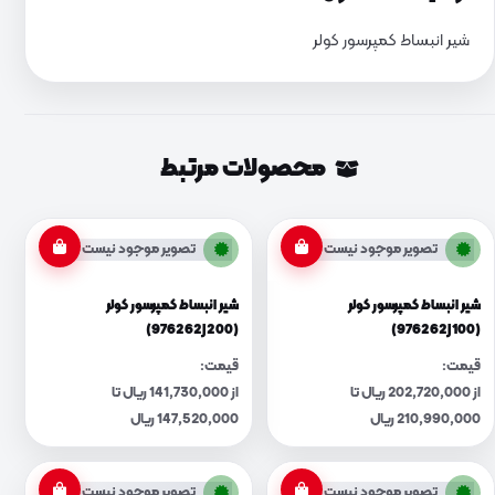
شیر انبساط کمپرسور کولر
محصولات مرتبط
تصویر موجود نیست
تصویر موجود نیست
شیر انبساط کمپرسور کولر
شیر انبساط کمپرسور کولر
(976262J200)
(976262J100)
قیمت:
قیمت:
از 202,720,000 ریال تا
از 141,730,000 ریال تا
210,990,000 ریال
147,520,000 ریال
تصویر موجود نیست
تصویر موجود نیست