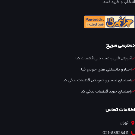
انتخاب و خرید کنند.
دسترسی سریع
آموزش فنی و عیب یابی قطعات کیا
اخبار و دانستنی های خودرو کیا
راهنمای تعمیر و تعویض قطعات یدکی کیا
راهنمای خرید قطعات یدکی کیا
اطلاعات تماس
تهران
021-33925411