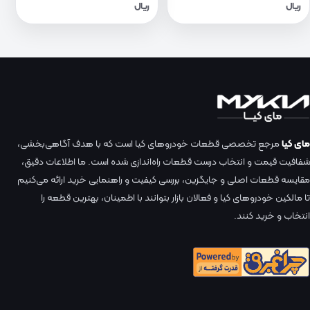
ریال
ریال
مای کیا
مرجع تخصصی قطعات خودروهای کیا است که با هدف آگاهی‌بخشی،
شفافیت قیمت و انتخاب درست قطعات راه‌اندازی شده است. ما اطلاعات دقیق،
مقایسه قطعات اصلی و جایگزین، بررسی کیفیت و راهنمایی خرید ارائه می‌کنیم
تا مالکین خودروهای کیا و فعالان بازار بتوانند با اطمینان، بهترین قطعه را
انتخاب و خرید کنند.