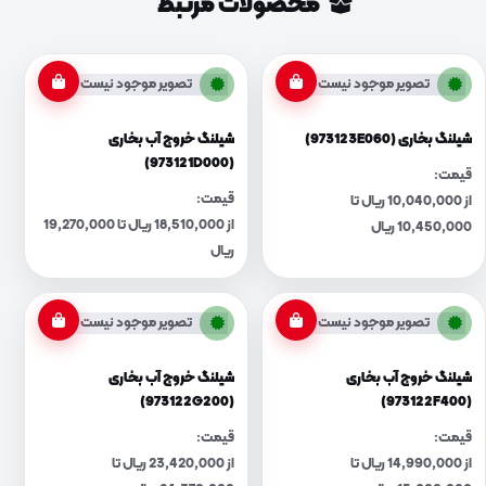
محصولات مرتبط
تصویر موجود نیست
تصویر موجود نیست
شیلنگ بخاری (973123E060)
شیلنگ خروج آب بخاری
(973121D000)
قیمت:
قیمت:
از 10,040,000 ریال تا
از 18,510,000 ریال تا 19,270,000
10,450,000 ریال
ریال
تصویر موجود نیست
تصویر موجود نیست
شیلنگ خروج آب بخاری
شیلنگ خروج آب بخاری
(973122G200)
(973122F400)
قیمت:
قیمت:
از 14,990,000 ریال تا
از 23,420,000 ریال تا