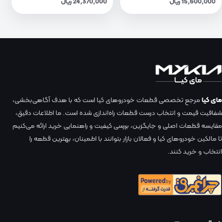
15,600,000 ریال
24,370,000 ریال
مای کیا
مرجع تخصصی قطعات خودروهای کیا است که با هدف آگاهی‌بخشی،
شفافیت قیمت و انتخاب درست قطعات راه‌اندازی شده است. ما اطلاعات دقیق،
مقایسه قطعات اصلی و جایگزین، بررسی کیفیت و راهنمایی خرید ارائه می‌کنیم
تا مالکین خودروهای کیا و فعالان بازار بتوانند با اطمینان، بهترین قطعه را
انتخاب و خرید کنند.