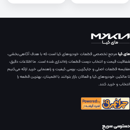
مای کیا
مرجع تخصصی قطعات خودروهای کیا است که با هدف آگاهی‌بخشی،
شفافیت قیمت و انتخاب درست قطعات راه‌اندازی شده است. ما اطلاعات دقیق،
مقایسه قطعات اصلی و جایگزین، بررسی کیفیت و راهنمایی خرید ارائه می‌کنیم
تا مالکین خودروهای کیا و فعالان بازار بتوانند با اطمینان، بهترین قطعه را
انتخاب و خرید کنند.
دسترسی سریع