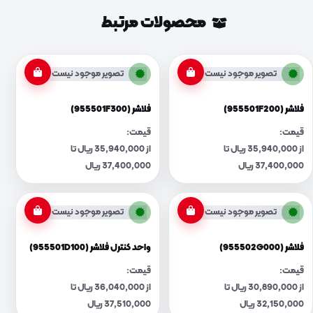
محصولات مرتبط
تصویر موجود نیست
تصویر موجود نیست
فلاشر (955501F200)
فلاشر (955501F300)
قیمت:
قیمت:
از 35,940,000 ریال تا
از 35,940,000 ریال تا
37,400,000 ریال
37,400,000 ریال
تصویر موجود نیست
تصویر موجود نیست
فلاشر (955502G000)
واحد کنترل فلاشر (955501D100)
قیمت:
قیمت:
از 30,890,000 ریال تا
از 36,040,000 ریال تا
32,150,000 ریال
37,510,000 ریال