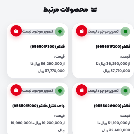
محصولات مرتبط
تصویر موجود نیست
تصویر موجود نیست
فلاشر (955501F200)
فلاشر (955501F300)
قیمت:
قیمت:
از 36,290,000 ریال تا
از 36,290,000 ریال تا
37,770,000 ریال
37,770,000 ریال
تصویر موجود نیست
تصویر موجود نیست
فلاشر (955502G000)
واحد کنترل فلاشر (955501E000)
قیمت:
قیمت:
از 31,190,000 ریال تا
از 19,200,000 ریال تا 19,980,000
32,460,000 ریال
ریال