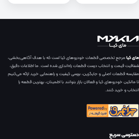
مای کیا
مرجع تخصصی قطعات خودروهای کیا است که با هدف آگاهی‌بخشی،
شفافیت قیمت و انتخاب درست قطعات راه‌اندازی شده است. ما اطلاعات دقیق،
مقایسه قطعات اصلی و جایگزین، بررسی کیفیت و راهنمایی خرید ارائه می‌کنیم
تا مالکین خودروهای کیا و فعالان بازار بتوانند با اطمینان، بهترین قطعه را
انتخاب و خرید کنند.
دسترسی سریع