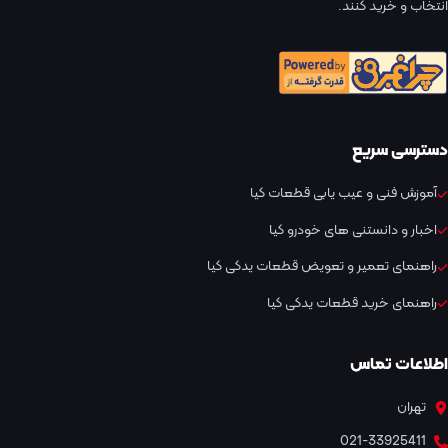
انتخاب و خرید کنند.
دسترسی سریع
آموزش فنی و عیب یابی قطعات کیا
اخبار و دانستنی های خودرو کیا
راهنمای تعمیر و تعویض قطعات یدکی کیا
راهنمای خرید قطعات یدکی کیا
اطلاعات تماس
تهران
021-33925411