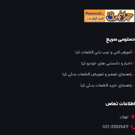
دسترسی سریع
آموزش فنی و عیب یابی قطعات کیا
اخبار و دانستنی های خودرو کیا
راهنمای تعمیر و تعویض قطعات یدکی کیا
راهنمای خرید قطعات یدکی کیا
اطلاعات تماس
تهران
021-33925411