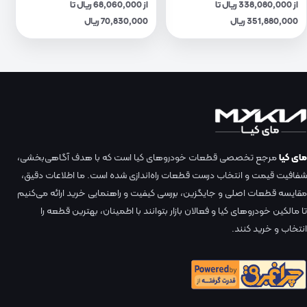
از 338,080,000 ریال تا
از 68,060,000 ریال تا
351,880,000 ریال
70,830,000 ریال
مای کیا
مرجع تخصصی قطعات خودروهای کیا است که با هدف آگاهی‌بخشی،
شفافیت قیمت و انتخاب درست قطعات راه‌اندازی شده است. ما اطلاعات دقیق،
مقایسه قطعات اصلی و جایگزین، بررسی کیفیت و راهنمایی خرید ارائه می‌کنیم
تا مالکین خودروهای کیا و فعالان بازار بتوانند با اطمینان، بهترین قطعه را
انتخاب و خرید کنند.