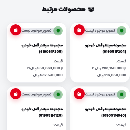
محصولات مرتبط
تصویر موجود نیست
تصویر موجود نیست
مجموعه سیلندر قفل خودرو
مجموعه سیلندر قفل خودرو
(819051F205)
(819051F204)
قیمت:
قیمت:
از 208,150,000 ریال تا
از 559,680,000 ریال تا
216,650,000 ریال
582,530,000 ریال
تصویر موجود نیست
تصویر موجود نیست
مجموعه سیلندر قفل خودرو
مجموعه سیلندر قفل خودرو
(819051M120)
(819051M040)
قیمت:
قیمت: