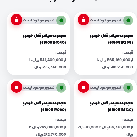
تصویر موجود نیست
تصویر موجود نیست
مجموعه سیلندر قفل خودرو
مجموعه سیلندر قفل خودرو
(819051M040)
(819051F205)
قیمت:
قیمت:
از 565,180,000 ریال تا
از 341,400,000 ریال تا
588,250,000 ریال
355,340,000 ریال
تصویر موجود نیست
تصویر موجود نیست
مجموعه سیلندر قفل خودرو
مجموعه سیلندر قفل خودرو
(819051Y060)
(819051M120)
قیمت:
قیمت:
از 68,730,000 ریال تا 71,530,000
از 262,040,000 ریال تا
ریال
272,740,000 ریال