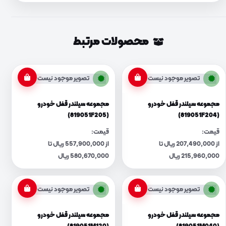
محصولات مرتبط
تصویر موجود نیست
تصویر موجود نیست
مجموعه سیلندر قفل خودرو
مجموعه سیلندر قفل خودرو
(819051F205)
(819051F204)
قیمت:
قیمت:
از 207,490,000 ریال تا
از 557,900,000 ریال تا
215,960,000 ریال
580,670,000 ریال
تصویر موجود نیست
تصویر موجود نیست
مجموعه سیلندر قفل خودرو
مجموعه سیلندر قفل خودرو