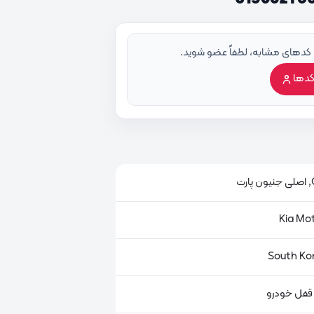
 کدهای مشابه، لطفاً عضو شوید.
کدها
ت
قفل خودرو