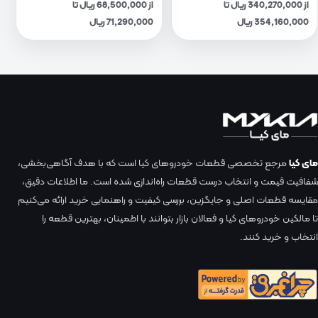
از 340,270,000 ریال تا
از 68,500,000 ریال تا
354,160,000 ریال
71,290,000 ریال
مای کیا
مرجع تخصصی قطعات خودروهای کیا است که با هدف آگاهی‌بخشی،
شفافیت قیمت و انتخاب درست قطعات راه‌اندازی شده است. ما اطلاعات دقیق،
مقایسه قطعات اصلی و جایگزین، بررسی کیفیت و راهنمایی خرید ارائه می‌کنیم
تا مالکین خودروهای کیا و فعالان بازار بتوانند با اطمینان، بهترین قطعه را
انتخاب و خرید کنند.