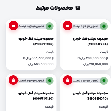
محصولات مرتبط
تصویر موجود نیست
تصویر موجود نیست
مجموعه سیلندر قفل خودرو
مجموعه سیلندر قفل خودرو
(819051F205)
(819051F204)
قیمت:
قیمت:
از 209,500,000 ریال تا
از 563,300,000 ریال تا
218,050,000 ریال
586,300,000 ریال
تصویر موجود نیست
تصویر موجود نیست
مجموعه سیلندر قفل خودرو
مجموعه سیلندر قفل خودرو
(819051M120)
(819051M040)
قیمت:
قیمت: