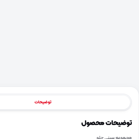
توضیحات
توضیحات محصول
مجموعه سینی جلو