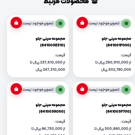
محصولات مرتبط
تصویر موجود نیست
تصویر موجود نیست
مجموعه سینی جلو
مجموعه سینی جلو
(641003E310)
(641001F000)
قیمت:
قیمت:
از 290,910,000 ریال تا
از 237,610,000 ریال تا
302,780,000 ریال
247,310,000 ریال
تصویر موجود نیست
تصویر موجود نیست
مجموعه سینی جلو
مجموعه سینی جلو
(641003R050)
(641003F700)
قیمت:
قیمت:
از 300,980,000 ریال تا
از 86,730,000 ریال تا