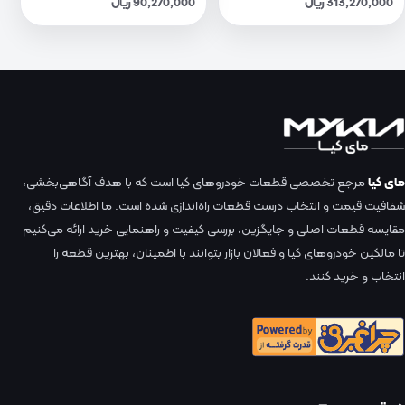
313,270,000 ریال
90,270,000 ریال
مای کیا
مرجع تخصصی قطعات خودروهای کیا است که با هدف آگاهی‌بخشی،
شفافیت قیمت و انتخاب درست قطعات راه‌اندازی شده است. ما اطلاعات دقیق،
مقایسه قطعات اصلی و جایگزین، بررسی کیفیت و راهنمایی خرید ارائه می‌کنیم
تا مالکین خودروهای کیا و فعالان بازار بتوانند با اطمینان، بهترین قطعه را
انتخاب و خرید کنند.