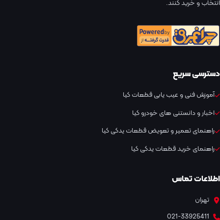
انتخاب و خرید کنند.
دسترسی سریع
آموزش فنی و عیب یابی قطعات کیا
اخبار و دانستنی های خودرو کیا
راهنمای تعمیر و تعویض قطعات یدکی کیا
راهنمای خرید قطعات یدکی کیا
اطلاعات تماس
تهران
021-33925411