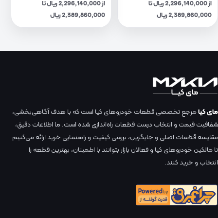
از 2,296,140,000 ریال تا
از 2,296,140,000 ریال تا
2,389,860,000 ریال
2,389,860,000 ریال
مای کیا
مرجع تخصصی قطعات خودروهای کیا است که با هدف آگاهی‌بخشی،
شفافیت قیمت و انتخاب درست قطعات راه‌اندازی شده است. ما اطلاعات دقیق،
مقایسه قطعات اصلی و جایگزین، بررسی کیفیت و راهنمایی خرید ارائه می‌کنیم
تا مالکین خودروهای کیا و فعالان بازار بتوانند با اطمینان، بهترین قطعه را
انتخاب و خرید کنند.