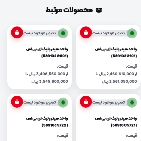
محصولات مرتبط
تصویر موجود نیست
تصویر موجود نیست
واحد هیدرولیک ای بی اس
واحد هیدرولیک ای بی اس
(589102G601)
(589102G101)
قیمت:
قیمت:
از 2,460,610,000 ریال تا
از 3,406,550,000 ریال تا
2,561,050,000 ریال
3,545,600,000 ریال
تصویر موجود نیست
تصویر موجود نیست
واحد هیدرولیک ای بی اس
واحد هیدرولیک ای بی اس
(58910c5722)
(58910C5721)
قیمت:
قیمت: