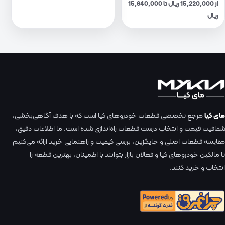
از 15,220,000 ریال تا 15,840,000
ریال
مای کیا
مرجع تخصصی قطعات خودروهای کیا است که با هدف آگاهی‌بخشی،
شفافیت قیمت و انتخاب درست قطعات راه‌اندازی شده است. ما اطلاعات دقیق،
مقایسه قطعات اصلی و جایگزین، بررسی کیفیت و راهنمایی خرید ارائه می‌کنیم
تا مالکین خودروهای کیا و فعالان بازار بتوانند با اطمینان، بهترین قطعه را
انتخاب و خرید کنند.