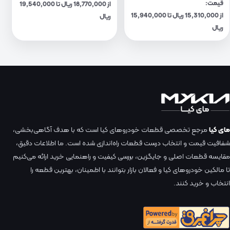
قیمت:
از 18,770,000 ریال تا 19,540,000
از 15,310,000 ریال تا 15,940,000
ریال
ریال
مای کیا
مرجع تخصصی قطعات خودروهای کیا است که با هدف آگاهی‌بخشی،
شفافیت قیمت و انتخاب درست قطعات راه‌اندازی شده است. ما اطلاعات دقیق،
مقایسه قطعات اصلی و جایگزین، بررسی کیفیت و راهنمایی خرید ارائه می‌کنیم
تا مالکین خودروهای کیا و فعالان بازار بتوانند با اطمینان، بهترین قطعه را
انتخاب و خرید کنند.