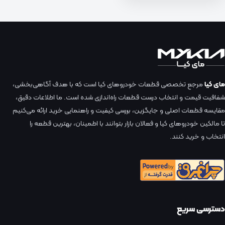
مای کیا
مرجع تخصصی قطعات خودروهای کیا است که با هدف آگاهی‌بخشی،
شفافیت قیمت و انتخاب درست قطعات راه‌اندازی شده است. ما اطلاعات دقیق،
مقایسه قطعات اصلی و جایگزین، بررسی کیفیت و راهنمایی خرید ارائه می‌کنیم
تا مالکین خودروهای کیا و فعالان بازار بتوانند با اطمینان، بهترین قطعه را
انتخاب و خرید کنند.
دسترسی سریع