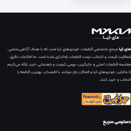
مای کیا
مرجع تخصصی قطعات خودروهای کیا است که با هدف آگاهی‌بخشی،
شفافیت قیمت و انتخاب درست قطعات راه‌اندازی شده است. ما اطلاعات دقیق،
مقایسه قطعات اصلی و جایگزین، بررسی کیفیت و راهنمایی خرید ارائه می‌کنیم
تا مالکین خودروهای کیا و فعالان بازار بتوانند با اطمینان، بهترین قطعه را
انتخاب و خرید کنند.
دسترسی سریع