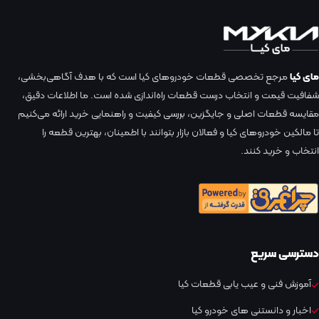
مای کیا
مرجع تخصصی قطعات خودروهای کیا است که با هدف آگاهی‌بخشی،
شفافیت قیمت و انتخاب درست قطعات راه‌اندازی شده است. ما اطلاعات دقیق،
مقایسه قطعات اصلی و جایگزین، بررسی کیفیت و راهنمایی خرید ارائه می‌کنیم
تا مالکین خودروهای کیا و فعالان بازار بتوانند با اطمینان، بهترین قطعه را
انتخاب و خرید کنند.
دسترسی سریع
آموزش فنی و عیب یابی قطعات کیا
اخبار و دانستنی های خودرو کیا