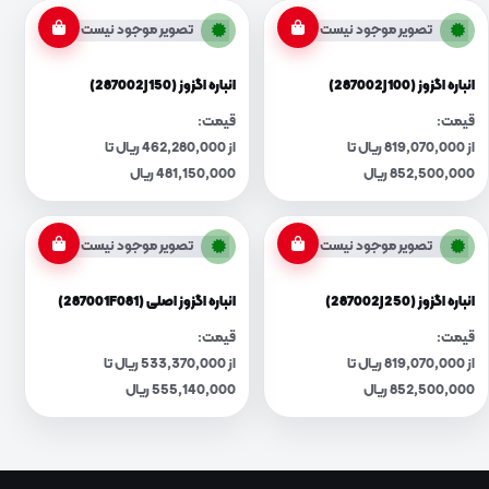
تصویر موجود نیست
تصویر موجود نیست
انباره اگزوز (287002J100)
انباره اگزوز (287002J150)
قیمت:
قیمت:
از 819,070,000 ریال تا
از 462,280,000 ریال تا
852,500,000 ریال
481,150,000 ریال
تصویر موجود نیست
تصویر موجود نیست
انباره اگزوز (287002J250)
انباره اگزوز اصلی (287001F081)
قیمت:
قیمت:
از 819,070,000 ریال تا
از 533,370,000 ریال تا
852,500,000 ریال
555,140,000 ریال