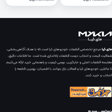
مای کیا
مرجع تخصصی قطعات خودروهای کیا است که با هدف آگاهی‌بخشی،
شفافیت قیمت و انتخاب درست قطعات راه‌اندازی شده است. ما اطلاعات دقیق،
مقایسه قطعات اصلی و جایگزین، بررسی کیفیت و راهنمایی خرید ارائه می‌کنیم
تا مالکین خودروهای کیا و فعالان بازار بتوانند با اطمینان، بهترین قطعه را
انتخاب و خرید کنند.
دسترسی سریع