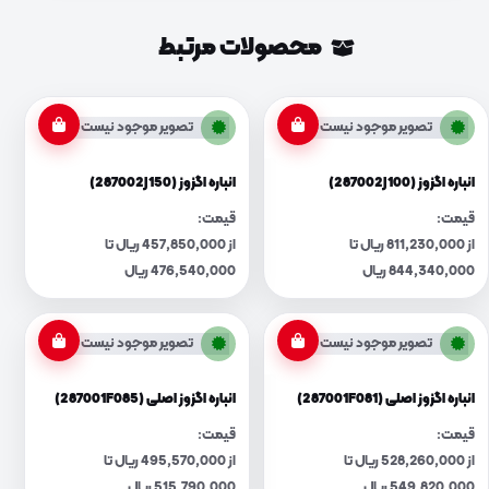
محصولات مرتبط
تصویر موجود نیست
تصویر موجود نیست
انباره اگزوز (287002J100)
انباره اگزوز (287002J150)
قیمت:
قیمت:
از 811,230,000 ریال تا
از 457,850,000 ریال تا
844,340,000 ریال
476,540,000 ریال
تصویر موجود نیست
تصویر موجود نیست
انباره اگزوز اصلی (287001F081)
انباره اگزوز اصلی (287001F085)
قیمت:
قیمت:
از 528,260,000 ریال تا
از 495,570,000 ریال تا
549,820,000 ریال
515,790,000 ریال