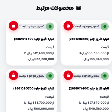
محصولات مرتبط
تصویر موجود نیست
تصویر موجود نیست
انباره اگزوز جلو (286101D220)
انباره اگزوز جلو (286101Y300)
قیمت:
قیمت:
از 160,390,000 ریال تا
از 512,460,000 ریال تا
166,940,000 ریال
533,380,000 ریال
تصویر موجود نیست
تصویر موجود نیست
انباره اگزوز جلو (286101Y400)
انباره اگزوز جلو (286102G700)
قیمت:
قیمت:
از 527,840,000 ریال تا
از 538,700,000 ریال تا
549,380,000 ریال
560,690,000 ریال