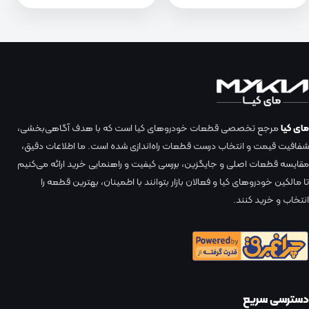
مای کیا
مرجع تخصصی قطعات خودروهای کیا است که با هدف آگاهی‌بخشی،
شفافیت قیمت و انتخاب درست قطعات راه‌اندازی شده است. ما اطلاعات دقیق،
مقایسه قطعات اصلی و جایگزین، بررسی کیفیت و راهنمایی خرید ارائه می‌کنیم
تا مالکین خودروهای کیا و فعالان بازار بتوانند با اطمینان، بهترین قطعه را
انتخاب و خرید کنند.
دسترسی سریع