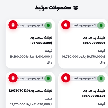
محصولات مرتبط
تصویر موجود نیست
تصویر موجود نیست
شیلنگ پی سی وی
شیلنگ پی سی وی
(267202G300)
(267202G000)
قیمت:
قیمت:
از 16,130,000 ریال تا 16,790,000
از 18,410,000 ریال تا 19,160,000
ریال
ریال
تصویر موجود نیست
تصویر موجود نیست
شیلنگ پی سی وی
شیلنگ پی سی وی (267203C120)
(267202GGA0)
قیمت:
قیمت:
از 11,690,000 ریال تا 12,170,000