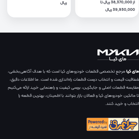
از 38,370,000 ریال تا
ریال
39,930,000 ریال
مای کیا
مرجع تخصصی قطعات خودروهای کیا است که با هدف آگاهی‌بخشی،
شفافیت قیمت و انتخاب درست قطعات راه‌اندازی شده است. ما اطلاعات دقیق،
مقایسه قطعات اصلی و جایگزین، بررسی کیفیت و راهنمایی خرید ارائه می‌کنیم
تا مالکین خودروهای کیا و فعالان بازار بتوانند با اطمینان، بهترین قطعه را
انتخاب و خرید کنند.