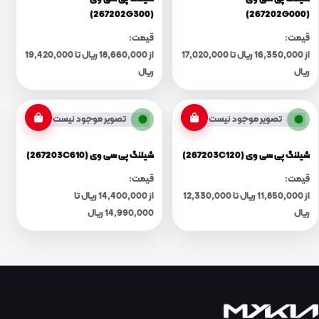
(267202G300)
(267202G000)
قیمت:
قیمت:
از 16,350,000 ریال تا 17,020,000
از 18,660,000 ریال تا 19,420,000
ریال
ریال
تصویر موجود نیست
تصویر موجود نیست
شیلنگ پی سی وی (267203C120)
شیلنگ پی سی وی (267203C610)
قیمت:
قیمت:
از 11,850,000 ریال تا 12,330,000
از 14,400,000 ریال تا
ریال
14,990,000 ریال