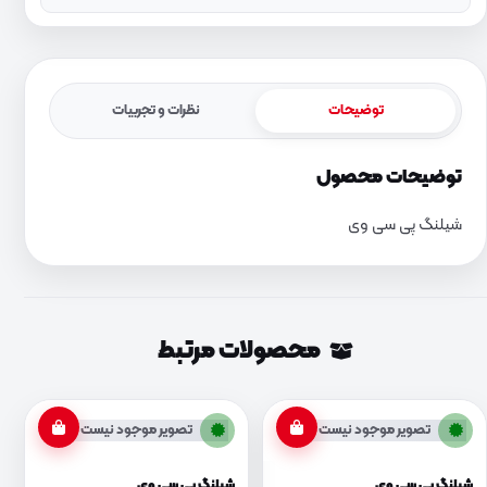
توضیحات
نظرات و تجربیات
توضیحات محصول
شیلنگ پی سی وی
محصولات مرتبط
تصویر موجود نیست
تصویر موجود نیست
شیلنگ پی سی وی
شیلنگ پی سی وی