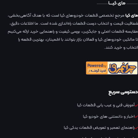
مای کیا
مرجع تخصصی قطعات خودروهای کیا است که با هدف آگاهی‌بخشی،
شفافیت قیمت و انتخاب درست قطعات راه‌اندازی شده است. ما اطلاعات دقیق،
مقایسه قطعات اصلی و جایگزین، بررسی کیفیت و راهنمایی خرید ارائه می‌کنیم
تا مالکین خودروهای کیا و فعالان بازار بتوانند با اطمینان، بهترین قطعه را
انتخاب و خرید کنند.
دسترسی سریع
آموزش فنی و عیب یابی قطعات کیا
اخبار و دانستنی های خودرو کیا
راهنمای تعمیر و تعویض قطعات یدکی کیا