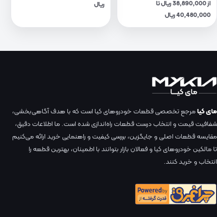
از 38,890,000 ریال تا
ریال
40,480,000 ریال
مای کیا
مرجع تخصصی قطعات خودروهای کیا است که با هدف آگاهی‌بخشی،
شفافیت قیمت و انتخاب درست قطعات راه‌اندازی شده است. ما اطلاعات دقیق،
مقایسه قطعات اصلی و جایگزین، بررسی کیفیت و راهنمایی خرید ارائه می‌کنیم
تا مالکین خودروهای کیا و فعالان بازار بتوانند با اطمینان، بهترین قطعه را
انتخاب و خرید کنند.