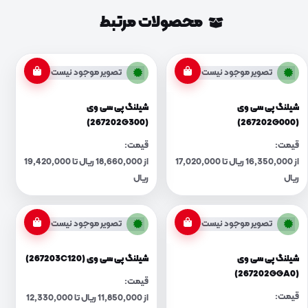
محصولات مرتبط
تصویر موجود نیست
تصویر موجود نیست
شیلنگ پی سی وی
شیلنگ پی سی وی
(267202G300)
(267202G000)
قیمت:
قیمت:
از 16,350,000 ریال تا 17,020,000
از 18,660,000 ریال تا 19,420,000
ریال
ریال
تصویر موجود نیست
تصویر موجود نیست
شیلنگ پی سی وی
شیلنگ پی سی وی (267203C120)
(267202GGA0)
قیمت:
قیمت:
از 11,850,000 ریال تا 12,330,000