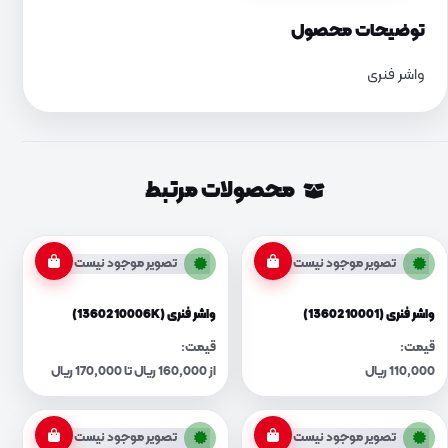
توضیحات محصول
واشر فنری
محصولات مرتبط
تصویر موجود نیست
تصویر موجود نیست
واشر فنری (1360210001)
واشر فنری (1360210006K)
قیمت:
قیمت:
110,000 ریال
از 160,000 ریال تا 170,000 ریال
تصویر موجود نیست
تصویر موجود نیست