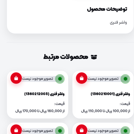
توضیحات محصول
واشر فنری
محصولات مرتبط
تصویر موجود نیست
تصویر موجود نیست
واشر فنری (1360210001)
واشر فنری (1360212003)
قیمت:
قیمت:
از 100,000 ریال تا 110,000 ریال
از 160,000 ریال تا 170,000 ریال
تصویر موجود نیست
تصویر موجود نیست