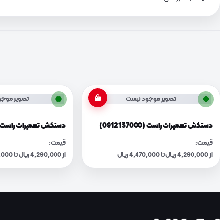
تصویر موجود نیست
تصویر موجو
دستکش تعمیرات راست (0912137000)
دستکش تعمیرات راست (912137500
قیمت:
قیمت:
از 4,290,000 ریال تا 4,470,000 ریال
از 4,290,000 ریال تا 4,470,000 ریال